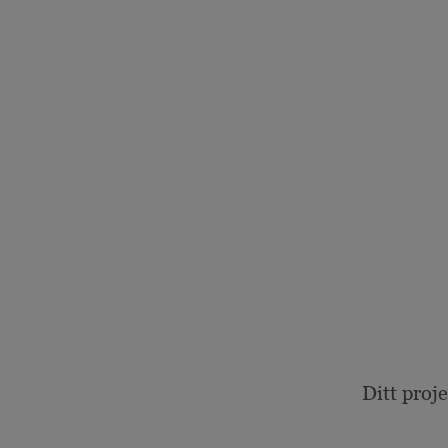
Ditt proj