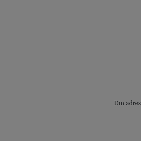
Din adres