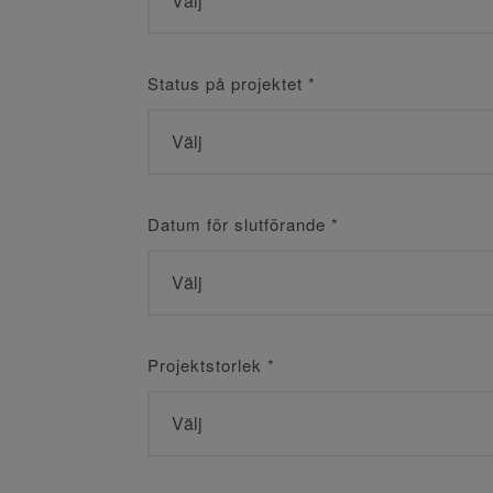
Status på projektet
*
Datum för slutförande
*
Projektstorlek
*