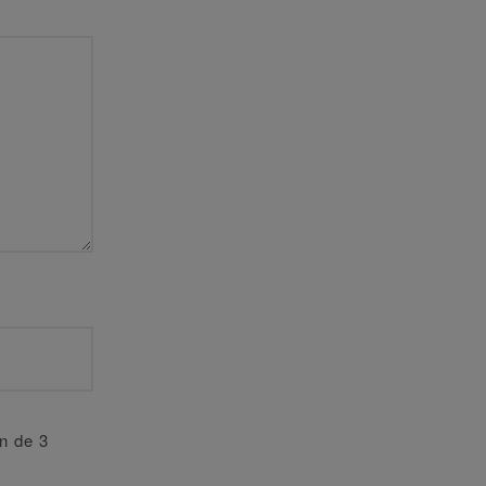
an de 3