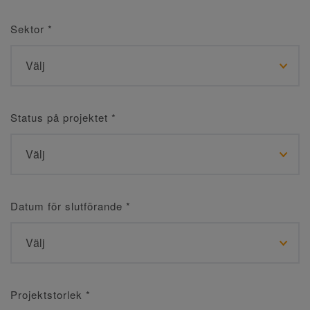
Sektor
*
Status på projektet
*
Datum för slutförande
*
Projektstorlek
*