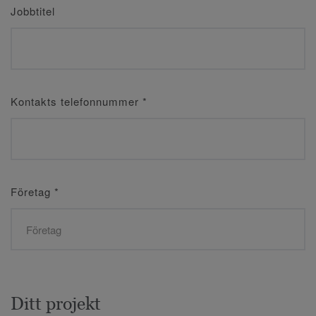
Jobbtitel
Kontakts telefonnummer
*
Företag
*
Ditt projekt