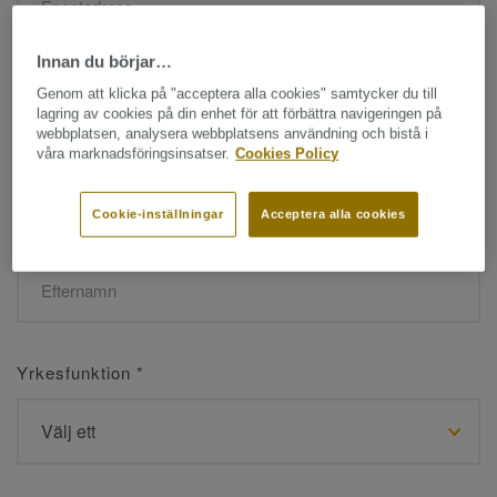
Innan du börjar…
Namn
*
Genom att klicka på "acceptera alla cookies" samtycker du till
lagring av cookies på din enhet för att förbättra navigeringen på
webbplatsen, analysera webbplatsens användning och bistå i
våra marknadsföringsinsatser.
Cookies Policy
Cookie-inställningar
Acceptera alla cookies
Efternamn
*
Yrkesfunktion
*