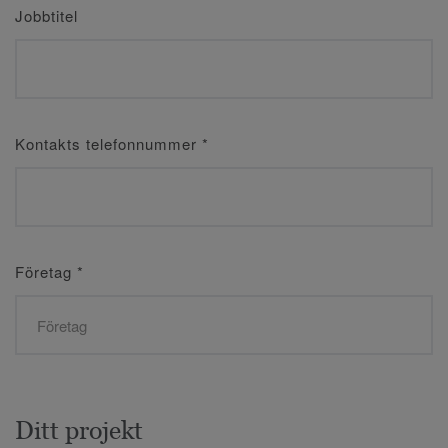
Jobbtitel
Kontakts telefonnummer
*
Företag
*
Ditt projekt