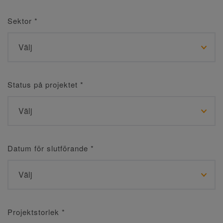
Sektor
*
Status på projektet
*
Datum för slutförande
*
Projektstorlek
*