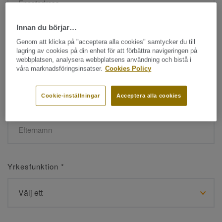
Innan du börjar…
Namn
*
Genom att klicka på "acceptera alla cookies" samtycker du till
lagring av cookies på din enhet för att förbättra navigeringen på
webbplatsen, analysera webbplatsens användning och bistå i
våra marknadsföringsinsatser.
Cookies Policy
Cookie-inställningar
Acceptera alla cookies
Efternamn
*
Yrkesfunktion
*