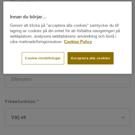
Innan du börjar…
Namn
*
Genom att klicka på "acceptera alla cookies" samtycker du till
lagring av cookies på din enhet för att förbättra navigeringen på
webbplatsen, analysera webbplatsens användning och bistå i
våra marknadsföringsinsatser.
Cookies Policy
Cookie-inställningar
Acceptera alla cookies
Efternamn
*
Yrkesfunktion
*