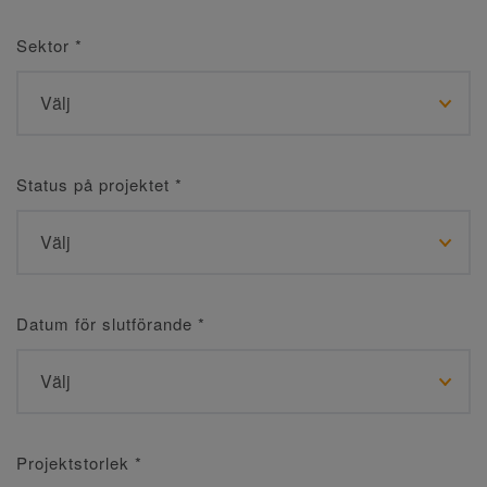
Sektor
*
Status på projektet
*
Datum för slutförande
*
Projektstorlek
*