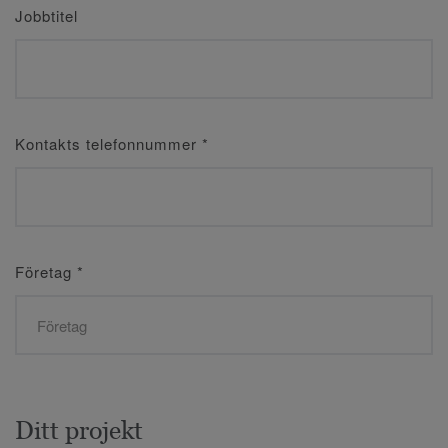
Jobbtitel
Kontakts telefonnummer
*
Företag
*
Ditt projekt