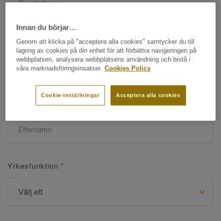
Innan du börjar…
Namn
*
Genom att klicka på "acceptera alla cookies" samtycker du till
lagring av cookies på din enhet för att förbättra navigeringen på
webbplatsen, analysera webbplatsens användning och bistå i
våra marknadsföringsinsatser.
Cookies Policy
Cookie-inställningar
Acceptera alla cookies
Efternamn
*
Yrkesfunktion
*