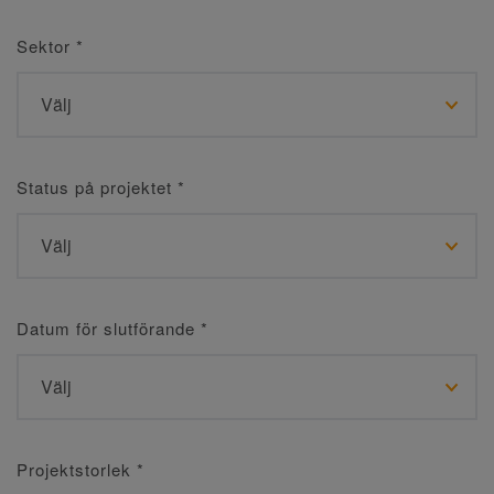
Sektor
*
Status på projektet
*
Datum för slutförande
*
Projektstorlek
*