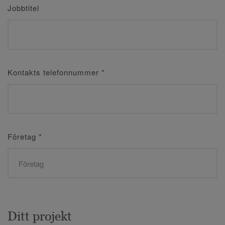
Jobbtitel
Kontakts telefonnummer
*
Företag
*
Ditt projekt