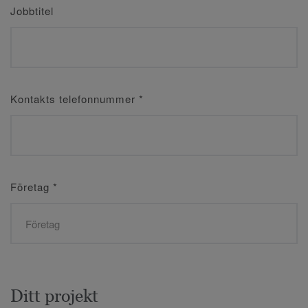
Jobbtitel
Kontakts telefonnummer
*
Företag
*
Ditt projekt