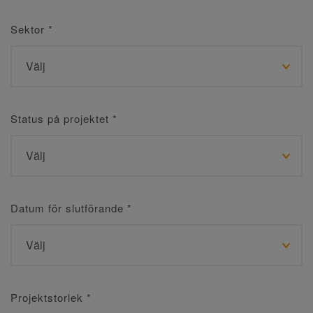
Sektor
*
Status på projektet
*
Datum för slutförande
*
Projektstorlek
*