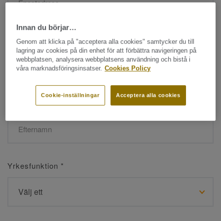
Innan du börjar…
Namn
*
Genom att klicka på "acceptera alla cookies" samtycker du till
lagring av cookies på din enhet för att förbättra navigeringen på
webbplatsen, analysera webbplatsens användning och bistå i
våra marknadsföringsinsatser.
Cookies Policy
Cookie-inställningar
Acceptera alla cookies
Efternamn
*
Yrkesfunktion
*