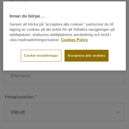
Innan du börjar…
Namn
*
Genom att klicka på "acceptera alla cookies" samtycker du till
lagring av cookies på din enhet för att förbättra navigeringen på
webbplatsen, analysera webbplatsens användning och bistå i
våra marknadsföringsinsatser.
Cookies Policy
Cookie-inställningar
Acceptera alla cookies
Efternamn
*
Yrkesfunktion
*