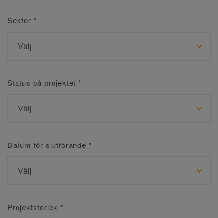
Sektor
*
Status på projektet
*
Datum för slutförande
*
Projektstorlek
*