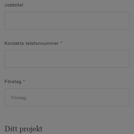
Jobbtitel
Kontakts telefonnummer
*
Företag
*
Ditt projekt