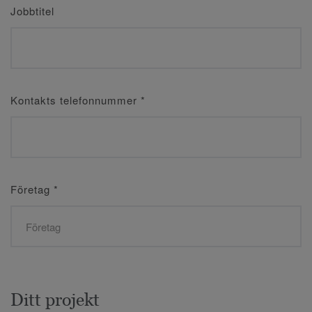
Jobbtitel
Kontakts telefonnummer
*
Företag
*
Ditt projekt