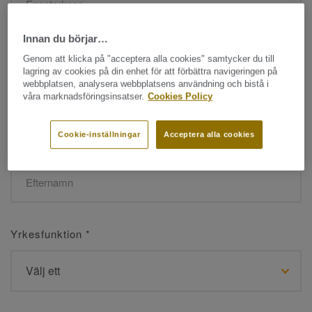
Innan du börjar…
Namn
*
Genom att klicka på "acceptera alla cookies" samtycker du till
lagring av cookies på din enhet för att förbättra navigeringen på
webbplatsen, analysera webbplatsens användning och bistå i
våra marknadsföringsinsatser.
Cookies Policy
Cookie-inställningar
Acceptera alla cookies
Efternamn
*
Yrkesfunktion
*