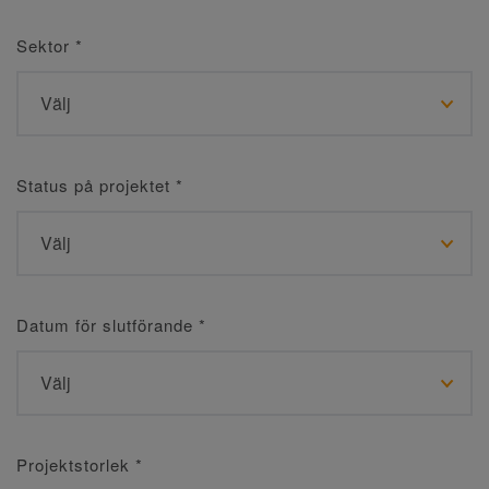
Sektor
*
Status på projektet
*
Datum för slutförande
*
Projektstorlek
*