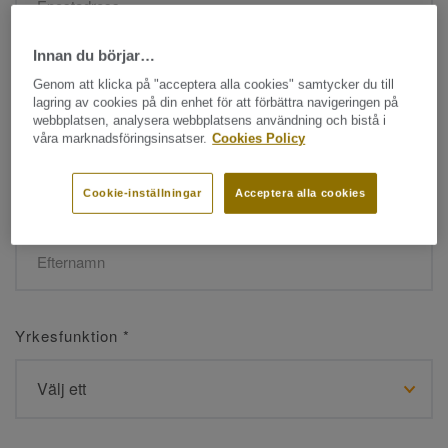
Innan du börjar…
Namn
*
Genom att klicka på "acceptera alla cookies" samtycker du till
lagring av cookies på din enhet för att förbättra navigeringen på
webbplatsen, analysera webbplatsens användning och bistå i
våra marknadsföringsinsatser.
Cookies Policy
Cookie-inställningar
Acceptera alla cookies
Efternamn
*
Yrkesfunktion
*