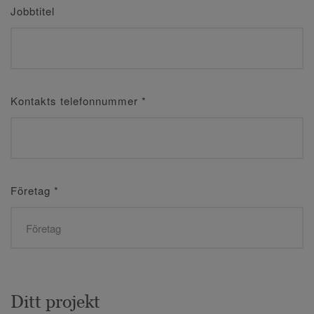
Jobbtitel
Kontakts telefonnummer
*
Företag
*
Ditt projekt