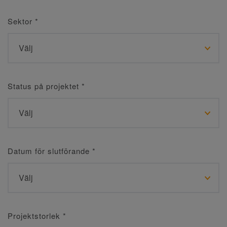
Sektor
*
Status på projektet
*
Datum för slutförande
*
Projektstorlek
*