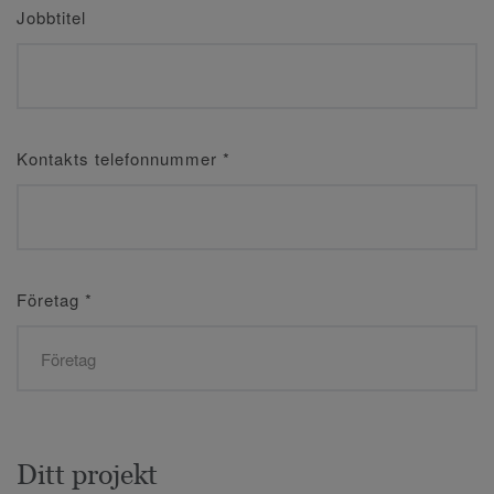
Jobbtitel
Kontakts telefonnummer
*
Företag
*
Ditt projekt