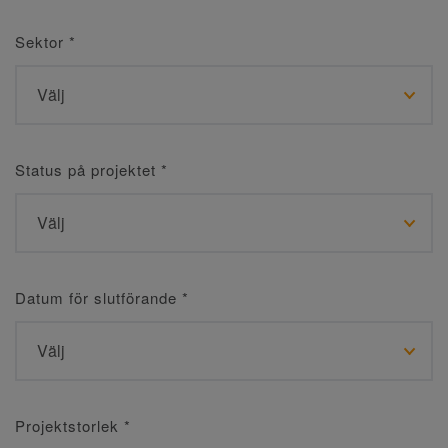
Sektor
*
Status på projektet
*
Datum för slutförande
*
Projektstorlek
*