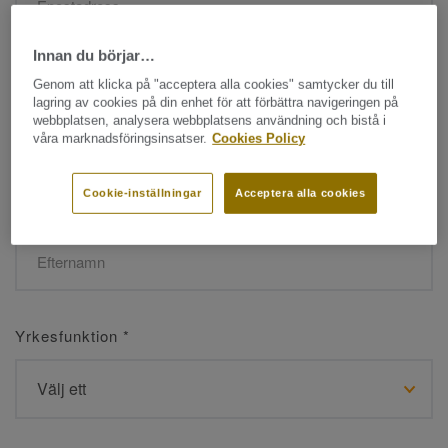
Innan du börjar…
Namn
*
Genom att klicka på "acceptera alla cookies" samtycker du till
lagring av cookies på din enhet för att förbättra navigeringen på
webbplatsen, analysera webbplatsens användning och bistå i
våra marknadsföringsinsatser.
Cookies Policy
Cookie-inställningar
Acceptera alla cookies
Efternamn
*
Yrkesfunktion
*