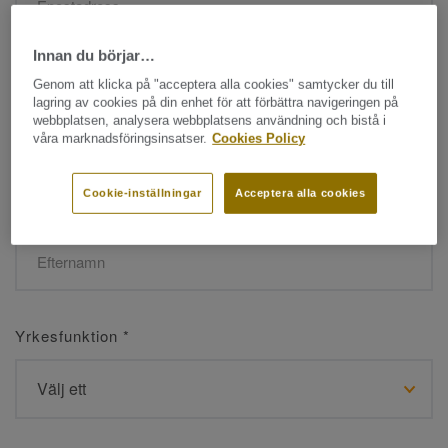
Innan du börjar…
Namn
*
Genom att klicka på "acceptera alla cookies" samtycker du till
lagring av cookies på din enhet för att förbättra navigeringen på
webbplatsen, analysera webbplatsens användning och bistå i
våra marknadsföringsinsatser.
Cookies Policy
Cookie-inställningar
Acceptera alla cookies
Efternamn
*
Yrkesfunktion
*