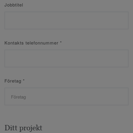
Jobbtitel
Kontakts telefonnummer
*
Företag
*
Ditt projekt