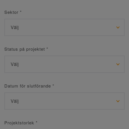
Sektor
*
Status på projektet
*
Datum för slutförande
*
Projektstorlek
*