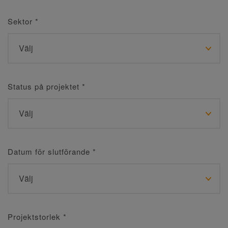
Sektor
*
Status på projektet
*
Datum för slutförande
*
Projektstorlek
*