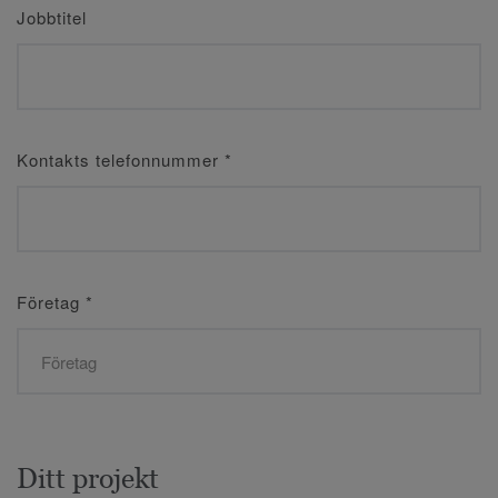
Jobbtitel
Kontakts telefonnummer
*
Företag
*
Ditt projekt