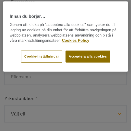
Innan du börjar…
Namn
*
Genom att klicka på "acceptera alla cookies" samtycker du till
lagring av cookies på din enhet för att förbättra navigeringen på
webbplatsen, analysera webbplatsens användning och bistå i
våra marknadsföringsinsatser.
Cookies Policy
Cookie-inställningar
Acceptera alla cookies
Efternamn
*
Yrkesfunktion
*