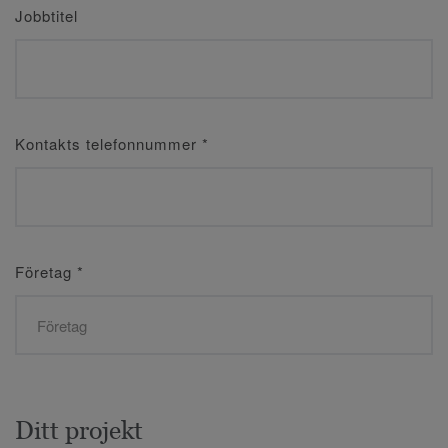
Jobbtitel
Kontakts telefonnummer
*
Företag
*
Ditt projekt