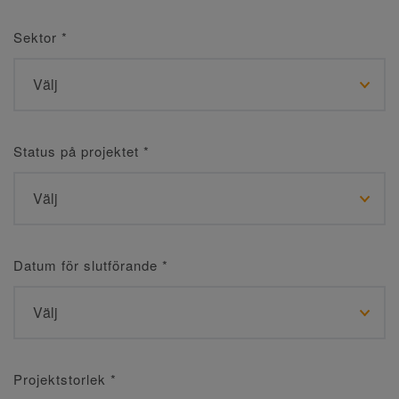
Sektor
*
Status på projektet
*
Datum för slutförande
*
Projektstorlek
*