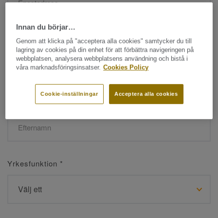
Innan du börjar…
Namn
*
Genom att klicka på "acceptera alla cookies" samtycker du till
lagring av cookies på din enhet för att förbättra navigeringen på
webbplatsen, analysera webbplatsens användning och bistå i
våra marknadsföringsinsatser.
Cookies Policy
Cookie-inställningar
Acceptera alla cookies
Efternamn
*
Yrkesfunktion
*