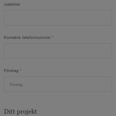
Jobbtitel
Kontakts telefonnummer
*
Företag
*
Ditt projekt