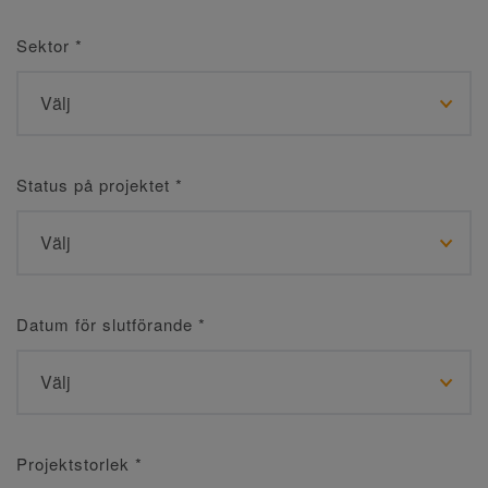
Sektor
*
Status på projektet
*
Datum för slutförande
*
Projektstorlek
*