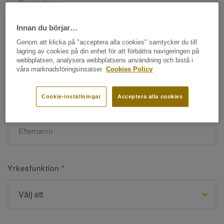
Innan du börjar…
Namn
*
Genom att klicka på "acceptera alla cookies" samtycker du till
lagring av cookies på din enhet för att förbättra navigeringen på
webbplatsen, analysera webbplatsens användning och bistå i
våra marknadsföringsinsatser.
Cookies Policy
Cookie-inställningar
Acceptera alla cookies
Efternamn
*
Yrkesfunktion
*