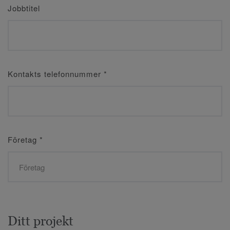
Jobbtitel
Kontakts telefonnummer
*
Företag
*
Ditt projekt