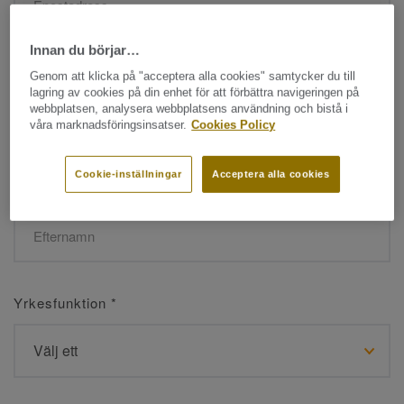
Innan du börjar…
Namn
*
Genom att klicka på "acceptera alla cookies" samtycker du till
lagring av cookies på din enhet för att förbättra navigeringen på
webbplatsen, analysera webbplatsens användning och bistå i
våra marknadsföringsinsatser.
Cookies Policy
Cookie-inställningar
Acceptera alla cookies
Efternamn
*
Yrkesfunktion
*