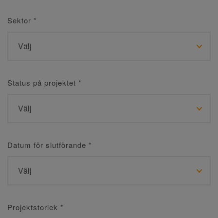
Sektor
*
Status på projektet
*
Datum för slutförande
*
Projektstorlek
*