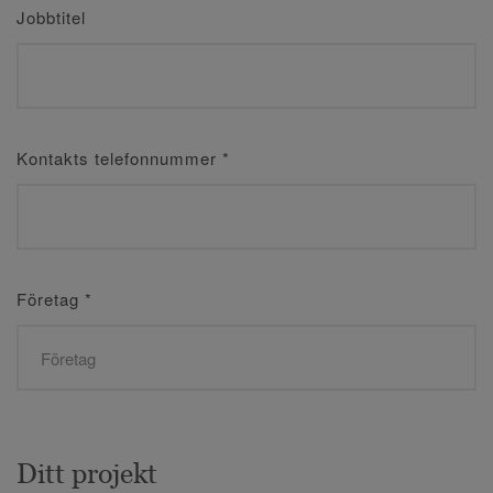
Jobbtitel
Kontakts telefonnummer
*
Företag
*
Ditt projekt