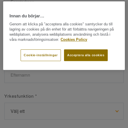
Innan du börjar…
Namn
*
Genom att klicka på "acceptera alla cookies" samtycker du till
lagring av cookies på din enhet för att förbättra navigeringen på
webbplatsen, analysera webbplatsens användning och bistå i
våra marknadsföringsinsatser.
Cookies Policy
Cookie-inställningar
Acceptera alla cookies
Efternamn
*
Yrkesfunktion
*