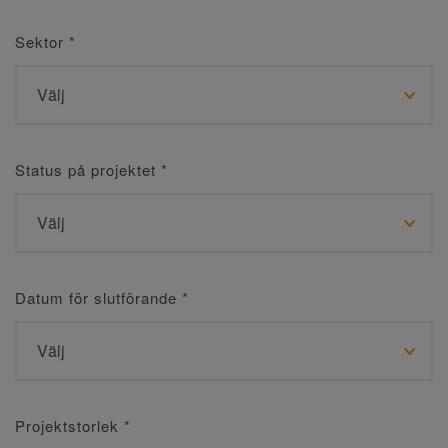
Sektor
*
Status på projektet
*
Datum för slutförande
*
Projektstorlek
*