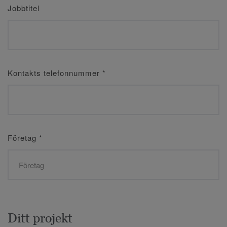
Jobbtitel
Kontakts telefonnummer
*
Företag
*
Ditt projekt