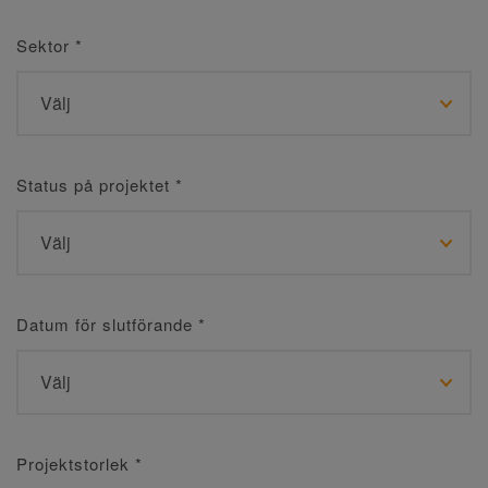
Sektor
*
Status på projektet
*
Datum för slutförande
*
Projektstorlek
*