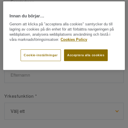
Innan du börjar…
Namn
*
Genom att klicka på "acceptera alla cookies" samtycker du till
lagring av cookies på din enhet för att förbättra navigeringen på
webbplatsen, analysera webbplatsens användning och bistå i
våra marknadsföringsinsatser.
Cookies Policy
Cookie-inställningar
Acceptera alla cookies
Efternamn
*
Yrkesfunktion
*