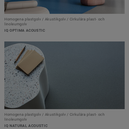
Homogena plastgolv / Akustikgolv / Cirkulära plast- och
linoleumgolv
IQ OPTIMA ACOUSTIC
Homogena plastgolv / Akustikgolv / Cirkulära plast- och
linoleumgolv
IQ NATURAL ACOUSTIC