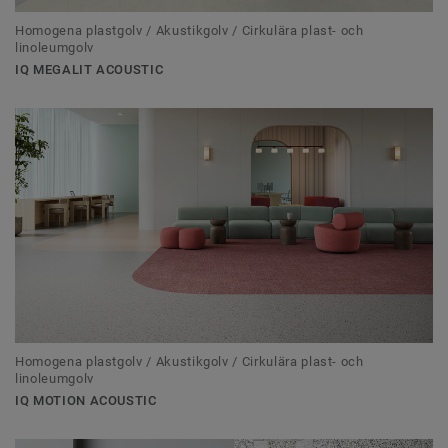
Homogena plastgolv / Akustikgolv / Cirkulära plast- och
linoleumgolv
IQ MEGALIT ACOUSTIC
Homogena plastgolv / Akustikgolv / Cirkulära plast- och
linoleumgolv
IQ MOTION ACOUSTIC