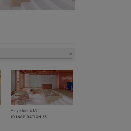
Vinylklick & LVT
ID INSPIRATION 55