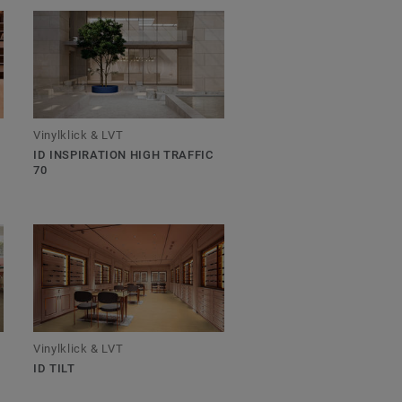
Vinylklick & LVT
ID INSPIRATION HIGH TRAFFIC
70
Vinylklick & LVT
ID TILT