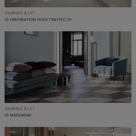
Vinylklick & LVT
ID INSPIRATION HIGH TRAFFIC 70
Vinylklick & LVT
ID MIXONOMI