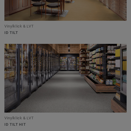
Vinylklick & LVT
ID TILT
Vinylklick & LVT
ID TILT HIT