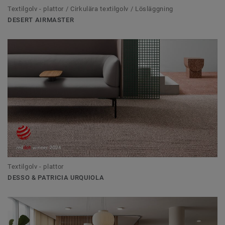
Textilgolv - plattor / Cirkulära textilgolv / Lösläggning
DESERT AIRMASTER
Textilgolv - plattor
DESSO & PATRICIA URQUIOLA