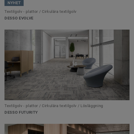
NYHET
Textilgolv - plattor / Cirkulära textilgolv
DESSO EVOLVE
Textilgolv - plattor / Cirkulära textilgolv / Lösläggning
DESSO FUTURITY