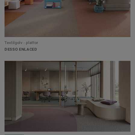
Textilgolv - plattor
DESSO ENLACED