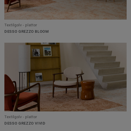
Textilgolv - plattor
DESSO GREZZO BLOOM
Textilgolv - plattor
DESSO GREZZO VIVID