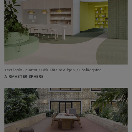
Textilgolv - plattor / Cirkulära textilgolv / Lösläggning
AIRMASTER SPHERE