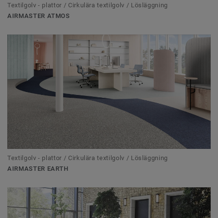
Textilgolv - plattor / Cirkulära textilgolv / Lösläggning
AIRMASTER ATMOS
Textilgolv - plattor / Cirkulära textilgolv / Lösläggning
AIRMASTER EARTH