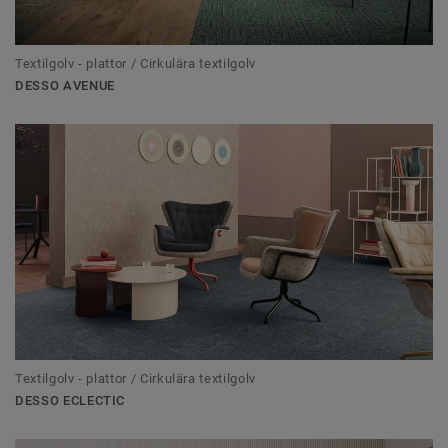
Textilgolv - plattor / Cirkulära textilgolv
DESSO AVENUE
Textilgolv - plattor / Cirkulära textilgolv
DESSO ECLECTIC