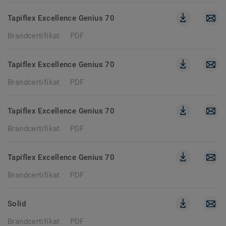
Tapiflex Excellence Genius 70
Brandcertifikat
PDF
Tapiflex Excellence Genius 70
Brandcertifikat
PDF
Tapiflex Excellence Genius 70
Brandcertifikat
PDF
Tapiflex Excellence Genius 70
Brandcertifikat
PDF
Solid
Brandcertifikat
PDF