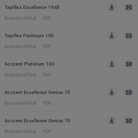
Tapiflex Excellence 19dB
Brandcertifikat
PDF
Tapiflex Platinium 100
Brandcertifikat
PDF
Acczent Platinium 100
Brandcertifikat
PDF
Acczent Excellence Genius 70
Brandcertifikat
PDF
Acczent Excellence Genius 70
Brandcertifikat
PDF