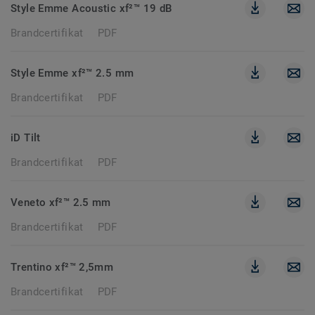
Style Emme Acoustic xf²™ 19 dB
Brandcertifikat
PDF
Style Emme xf²™ 2.5 mm
Brandcertifikat
PDF
iD Tilt
Brandcertifikat
PDF
Veneto xf²™ 2.5 mm
Brandcertifikat
PDF
Trentino xf²™ 2,5mm
Brandcertifikat
PDF