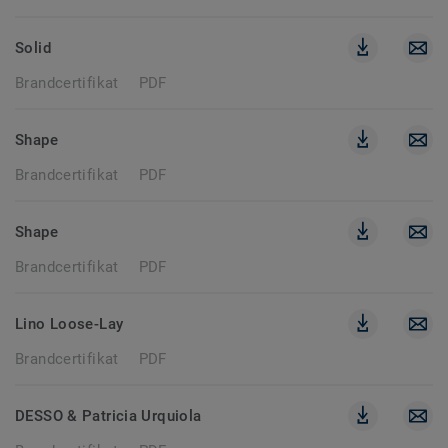
Solid
Brandcertifikat
PDF
Shape
Brandcertifikat
PDF
Shape
Brandcertifikat
PDF
Lino Loose-Lay
Brandcertifikat
PDF
DESSO & Patricia Urquiola