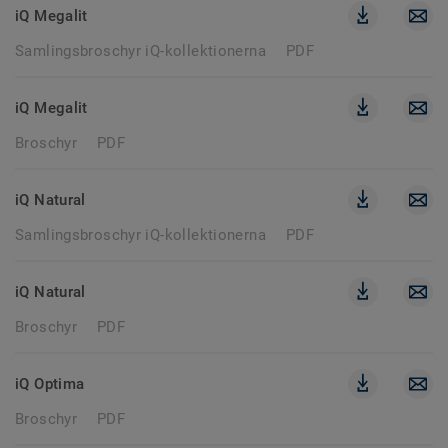
iQ Megalit
Samlingsbroschyr iQ-kollektionerna
PDF
iQ Megalit
Broschyr
PDF
iQ Natural
Samlingsbroschyr iQ-kollektionerna
PDF
iQ Natural
Broschyr
PDF
iQ Optima
Broschyr
PDF