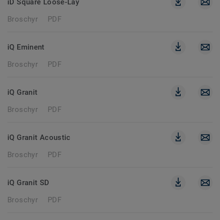
iD Square Loose-Lay
Broschyr
PDF
iQ Eminent
Broschyr
PDF
iQ Granit
Broschyr
PDF
iQ Granit Acoustic
Broschyr
PDF
iQ Granit SD
Broschyr
PDF