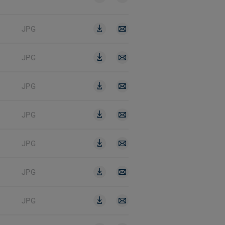
JPG
JPG
JPG
JPG
JPG
JPG
JPG