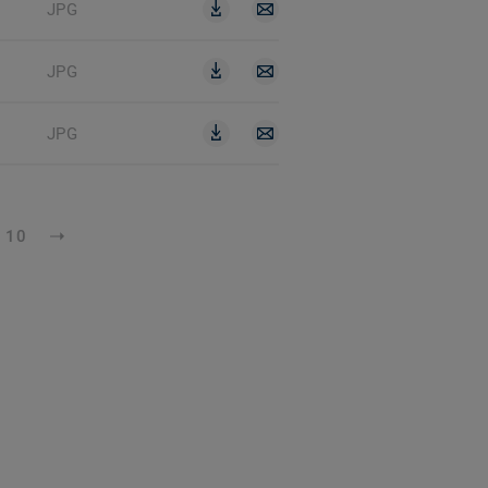
JPG
JPG
JPG
10