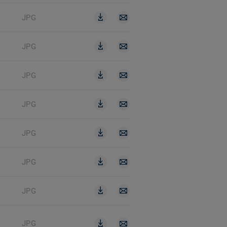
JPG
JPG
JPG
JPG
JPG
JPG
JPG
JPG