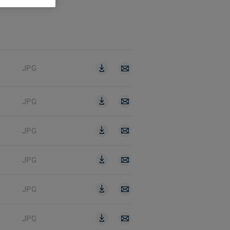
JPG
JPG
JPG
JPG
JPG
JPG