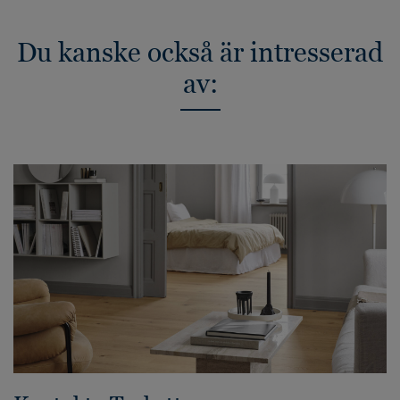
Du kanske också är intresserad
av: