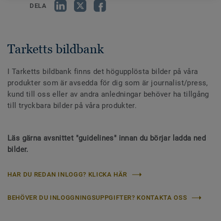
DELA
Tarketts bildbank
I Tarketts bildbank finns det högupplösta bilder på våra
produkter som är avsedda för dig som är journalist/press,
kund till oss eller av andra anledningar behöver ha tillgång
till tryckbara bilder på våra produkter.
Läs gärna avsnittet "guidelines" innan du börjar ladda ned
bilder.
HAR DU REDAN INLOGG? KLICKA HÄR
BEHÖVER DU INLOGGNINGSUPPGIFTER? KONTAKTA OSS