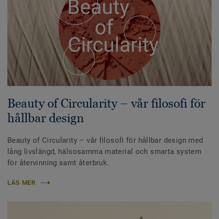
Beauty of Circularity – vår filosofi för
hållbar design
Beauty of Circularity – vår filosofi för hållbar design med
lång livslängd, hälsosamma material och smarta system
för återvinning samt återbruk.
LÄS MER