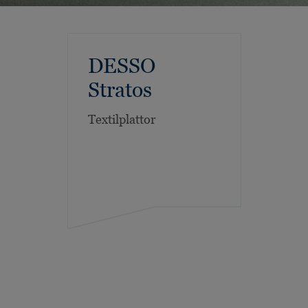
DESSO
Stratos
Textilplattor