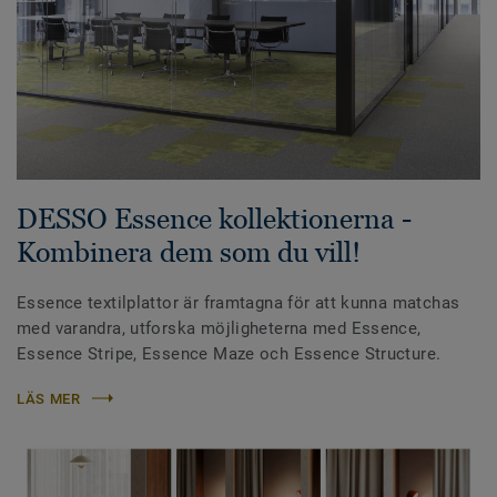
DESSO Essence kollektionerna -
Kombinera dem som du vill!
Essence textilplattor är framtagna för att kunna matchas
med varandra, utforska möjligheterna med Essence,
Essence Stripe, Essence Maze och Essence Structure.
LÄS MER