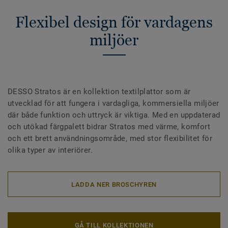
Flexibel design för vardagens
miljöer
DESSO Stratos är en kollektion textilplattor som är
utvecklad för att fungera i vardagliga, kommersiella miljöer
där både funktion och uttryck är viktiga. Med en uppdaterad
och utökad färgpalett bidrar Stratos med värme, komfort
och ett brett användningsområde, med stor flexibilitet för
olika typer av interiörer.
LADDA NER BROSCHYREN
GÅ TILL KOLLEKTIONEN