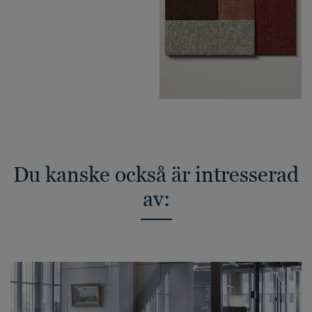
Du kanske också är intresserad
av: