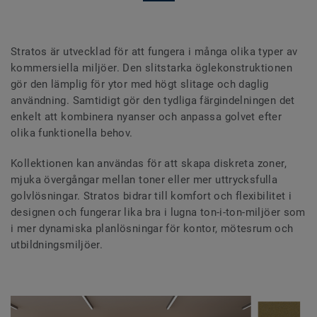
Stratos är utvecklad för att fungera i många olika typer av
kommersiella miljöer. Den slitstarka öglekonstruktionen
gör den lämplig för ytor med högt slitage och daglig
användning. Samtidigt gör den tydliga färgindelningen det
enkelt att kombinera nyanser och anpassa golvet efter
olika funktionella behov.
Kollektionen kan användas för att skapa diskreta zoner,
mjuka övergångar mellan toner eller mer uttrycksfulla
golvlösningar. Stratos bidrar till komfort och flexibilitet i
designen och fungerar lika bra i lugna ton-i-ton-miljöer som
i mer dynamiska planlösningar för kontor, mötesrum och
utbildningsmiljöer.