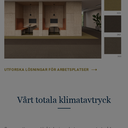
UTFORSKA LÖSNINGAR FÖR ARBETSPLATSER
Vårt totala klimatavtryck