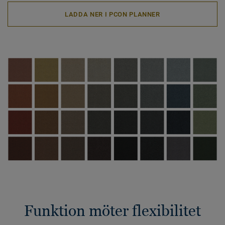
LADDA NER I PCON PLANNER
Funktion möter flexibilitet