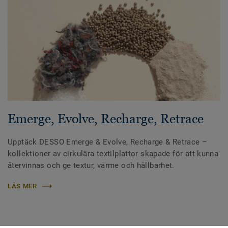
Emerge, Evolve, Recharge, Retrace
Upptäck DESSO Emerge & Evolve, Recharge & Retrace –
kollektioner av cirkulära textilplattor skapade för att kunna
återvinnas och ge textur, värme och hållbarhet.
LÄS MER