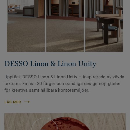
DESSO Linon & Linon Unity
Upptäck DESSO Linon & Linon Unity – inspirerade av vävda
texturer. Finns i 30 färger och oändliga designmöjligheter
för kreativa samt hållbara kontorsmiljöer.
LÄS MER