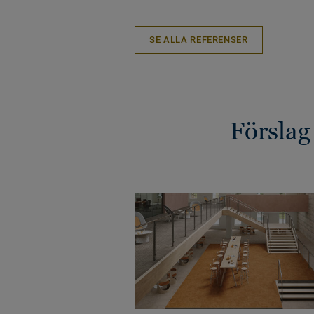
SE ALLA REFERENSER
Förslag