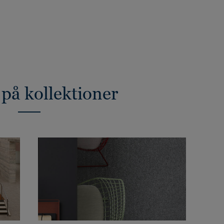
 på kollektioner