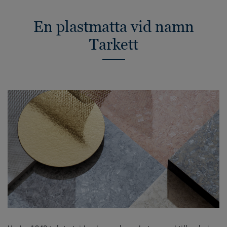
En plastmatta vid namn
Tarkett