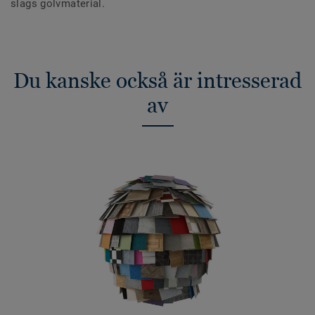
slags golvmaterial.
Du kanske också är intresserad
av