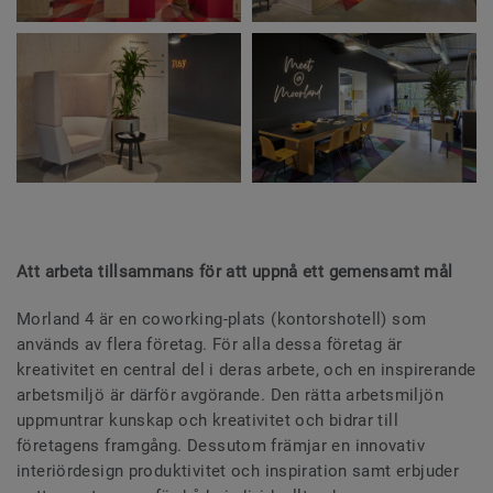
Att arbeta tillsammans för att uppnå ett gemensamt mål
Morland 4 är en coworking-plats (kontorshotell) som
används av flera företag. För alla dessa företag är
kreativitet en central del i deras arbete, och en inspirerande
arbetsmiljö är därför avgörande. Den rätta arbetsmiljön
uppmuntrar kunskap och kreativitet och bidrar till
företagens framgång. Dessutom främjar en innovativ
interiördesign produktivitet och inspiration samt erbjuder