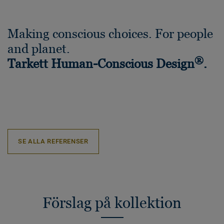
Making conscious choices. For people
and planet.
®
Tarkett Human-Conscious Design
.
SE ALLA REFERENSER
Förslag på kollektion