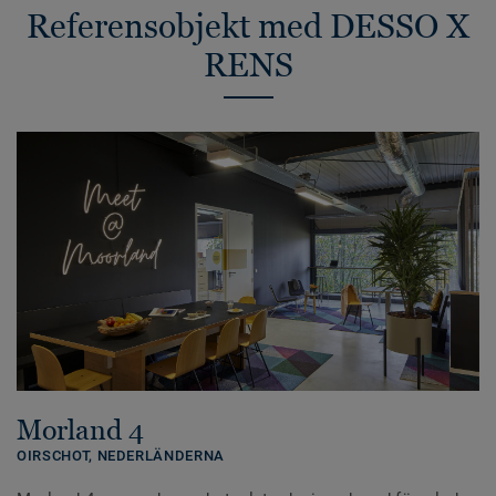
Referensobjekt med DESSO X
RENS
Morland 4
OIRSCHOT,
NEDERLÄNDERNA