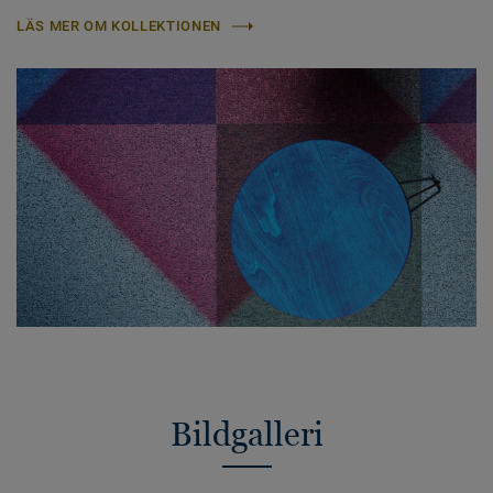
LÄS MER OM KOLLEKTIONEN
Bildgalleri