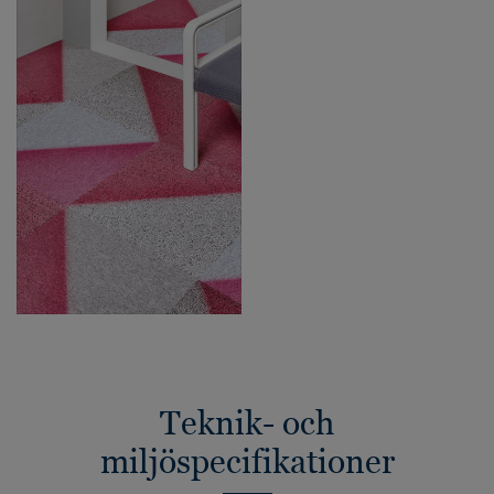
Teknik- och
miljöspecifikationer