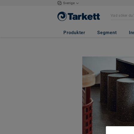
Sverige
Produkter
Segment
In