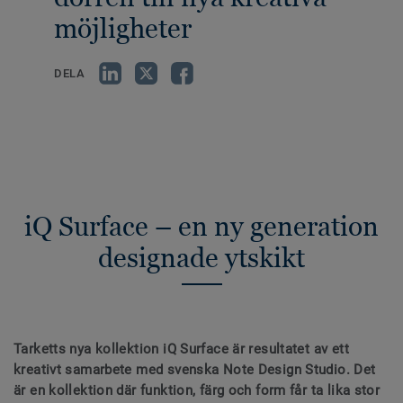
möjligheter
DELA
iQ Surface – en ny generation
designade ytskikt
Tarketts nya kollektion iQ Surface är resultatet av ett
kreativt samarbete med svenska Note Design Studio. Det
är en kollektion där funktion, färg och form får ta lika stor