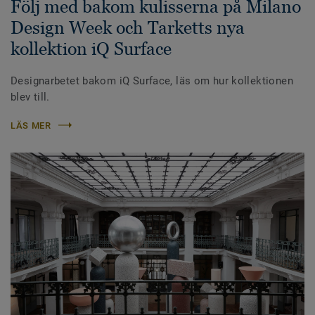
Följ med bakom kulisserna på Milano
Design Week och Tarketts nya
kollektion iQ Surface
Designarbetet bakom iQ Surface, läs om hur kollektionen
blev till.
LÄS MER