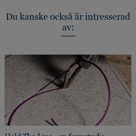
Du kanske också är intresserad
av: