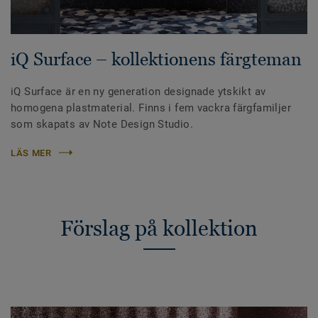
iQ Surface – kollektionens färgteman
iQ Surface är en ny generation designade ytskikt av
homogena plastmaterial. Finns i fem vackra färgfamiljer
som skapats av Note Design Studio.
LÄS MER
Förslag på kollektion