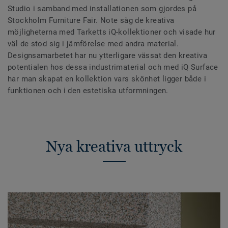
Studio i samband med installationen som gjordes på
Stockholm Furniture Fair. Note såg de kreativa
möjligheterna med Tarketts iQ-kollektioner och visade hur
väl de stod sig i jämförelse med andra material.
Designsamarbetet har nu ytterligare vässat den kreativa
potentialen hos dessa industrimaterial och med iQ Surface
har man skapat en kollektion vars skönhet ligger både i
funktionen och i den estetiska utformningen.
Nya kreativa uttryck