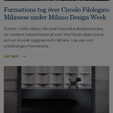
Formations tog över Circolo Filologico
Milanese under Milano Design Week
Former i olika skalor, lek med klassiska designprinciper,
ett modernt industrimaterial som inte liknar något annat
och en ikonisk byggnad mitt i Milano. Läs mer om
utställningen Formations.
LÄS MER