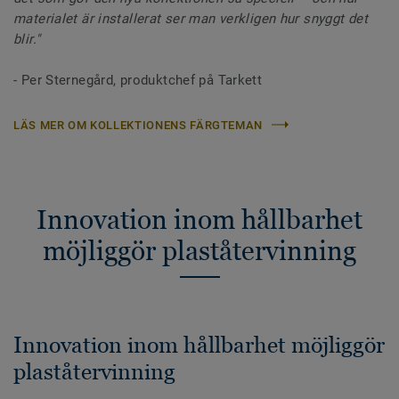
materialet är installerat ser man verkligen hur snyggt det
blir."
- Per Sternegård, produktchef på Tarkett
LÄS MER OM KOLLEKTIONENS FÄRGTEMAN
Innovation inom hållbarhet
möjliggör plaståtervinning
Innovation inom hållbarhet möjliggör
plaståtervinning