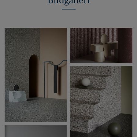
Bildgalleri