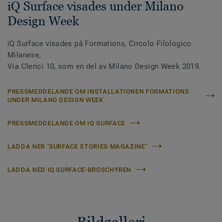
iQ Surface visades under Milano
Design Week
iQ Surface visades på Formations, Circolo Filologico
Milanese,
Via Clerici 10, som en del av Milano Design Week 2019.
PRESSMEDDELANDE OM INSTALLATIONEN FORMATIONS
UNDER MILANO DESIGN WEEK
PRESSMEDDELANDE OM IQ SURFACE
LADDA NER "SURFACE STORIES MAGAZINE"
LADDA NED IQ SURFACE-BROSCHYREN