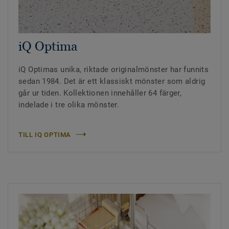
iQ Optima
iQ Optimas unika, riktade originalmönster har funnits
sedan 1984. Det är ett klassiskt mönster som aldrig
går ur tiden. Kollektionen innehåller 64 färger,
indelade i tre olika mönster.
TILL IQ OPTIMA