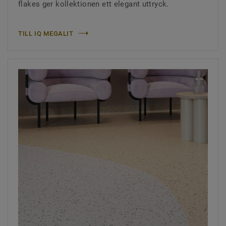
flakes ger kollektionen ett elegant uttryck.
TILL IQ MEGALIT