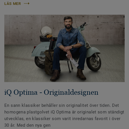
LÄS MER
iQ Optima - Originaldesignen
En sann klassiker behåller sin originalitet över tiden. Det
homogena plastgolvet iQ Optima är originalet som ständigt
utvecklas, en klassiker som varit inredarnas favorit i över
30 år. Med den nya gen