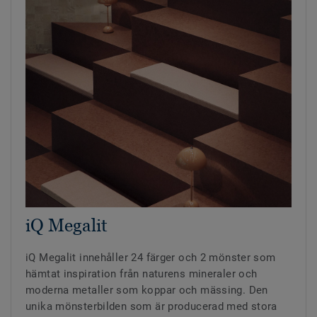
iQ Megalit
iQ Megalit innehåller 24 färger och 2 mönster som
hämtat inspiration från naturens mineraler och
moderna metaller som koppar och mässing. Den
unika mönsterbilden som är producerad med stora