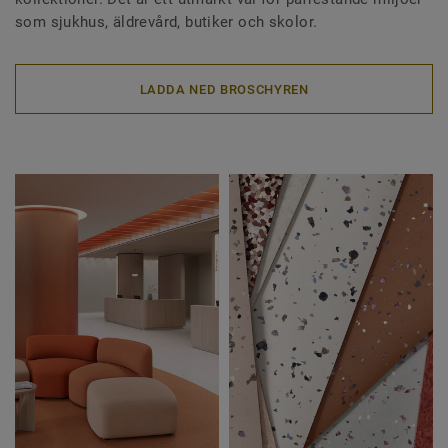
som sjukhus, äldrevård, butiker och skolor.
LADDA NED BROSCHYREN