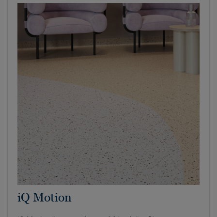
iQ Motion