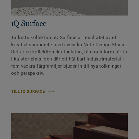
iQ Surface
Tarketts kollektion iQ Surface är resultatet av ett
kreativt samarbete med svenska Note Design Studio.
Det är en kollektion där funktion, färg och form får ta
lika stor plats, och där ett hållbart industrimaterial i
fem vackra färgfamiljer bjuder in till nya tolkningar
och perspektiv.
TILL IQ SURFACE