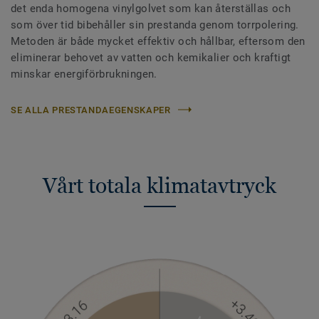
det enda homogena vinylgolvet som kan återställas och
som över tid bibehåller sin prestanda genom torrpolering.
Metoden är både mycket effektiv och hållbar, eftersom den
eliminerar behovet av vatten och kemikalier och kraftigt
minskar energiförbrukningen.
SE ALLA PRESTANDAEGENSKAPER
Vårt totala klimatavtryck