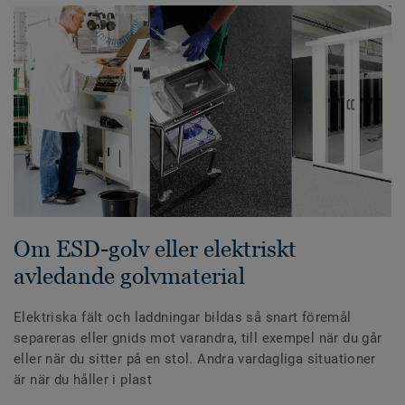
Om ESD-golv eller elektriskt
avledande golvmaterial
Elektriska fält och laddningar bildas så snart föremål
separeras eller gnids mot varandra, till exempel när du går
eller när du sitter på en stol. Andra vardagliga situationer
är när du håller i plast