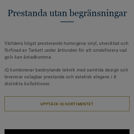
Prestanda utan begränsningar
Världens högst presterande homogena vinyl, utvecklad och
förfinad av Tarkett under årtionden för att omdefiniera vad
golv kan åstadkomma.
iQ kombinerar banbrytande teknik med samtida design och
levererar oslagbar prestanda och estetisk elegans i 8
distinkta kollektioner.
UPPTÄCK IQ-SORTIMENTET