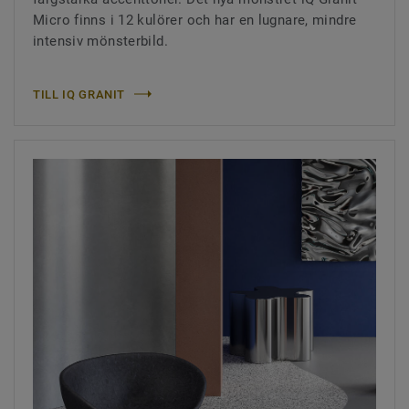
Micro finns i 12 kulörer och har en lugnare, mindre
intensiv mönsterbild.
TILL IQ GRANIT