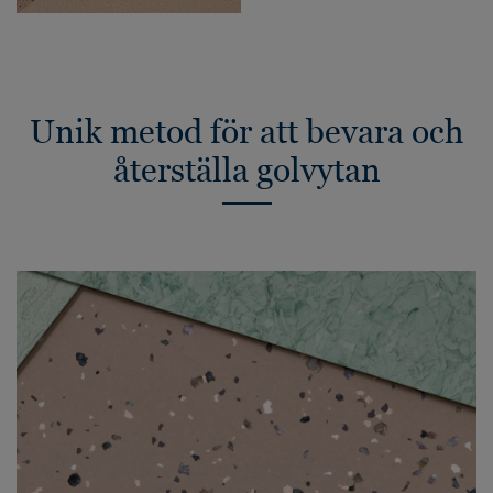
Unik metod för att bevara och
återställa golvytan