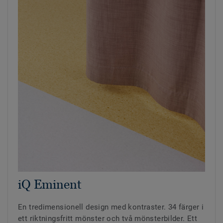
iQ Eminent
En tredimensionell design med kontraster. 34 färger i
ett riktningsfritt mönster och två mönsterbilder. Ett