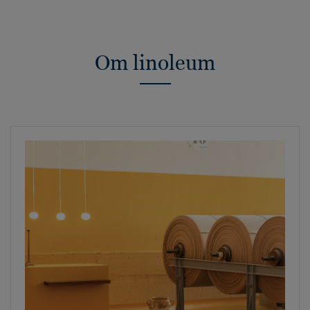
Om linoleum