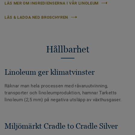
LÄS MER OM INGREDIENSERNA I VÅR LINOLEUM
LÄS & LADDA NED BROSCHYREN
Hållbarhet
Linoleum ger klimatvinster
Räknar man hela processen med råvaruutvinning,
transporter och linoleumproduktion, hamnar Tarketts
linoleum (2,5 mm) på negativa utsläpp av växthusgaser.
Miljömärkt Cradle to Cradle Silver