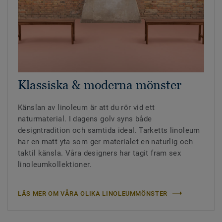
Klassiska & moderna mönster
Känslan av linoleum är att du rör vid ett
naturmaterial. I dagens golv syns både
designtradition och samtida ideal. Tarketts linoleum
har en matt yta som ger materialet en naturlig och
taktil känsla. Våra designers har tagit fram sex
linoleumkollektioner.
LÄS MER OM VÅRA OLIKA LINOLEUMMÖNSTER