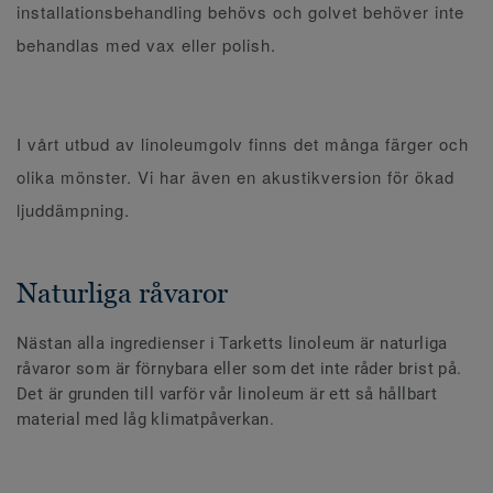
installationsbehandling behövs och golvet behöver inte
behandlas med vax eller polish.
I vårt utbud av linoleumgolv finns det många färger och
olika mönster. Vi har även en akustikversion för ökad
ljuddämpning.
Naturliga råvaror
Nästan alla ingredienser i Tarketts linoleum är naturliga
råvaror som är förnybara eller som det inte råder brist på.
Det är grunden till varför vår linoleum är ett så hållbart
material med låg klimatpåverkan.