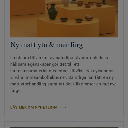
Ny matt yta & mer färg
Linoleum tillverkas av naturliga råvaror och dess
hållbara egenskaper gör det till ett
inredningsmaterial med stark tillväxt. Nu nylanserar
vi våra linoleumkollektioner. Samtliga har fått en ny
matt ytbehandling samt att det tillkommer en rad nya
färger.
LÄS MER OM NYHETERNA