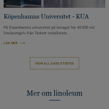
Köpenhamns Universitet - KUA
På Köpenhamns universitet på Amager har 40 000 m2
linoleumgolv från Tarkett installerats.
LÄS MER
VIEW ALL CASE STUDIES
Mer om linoleum