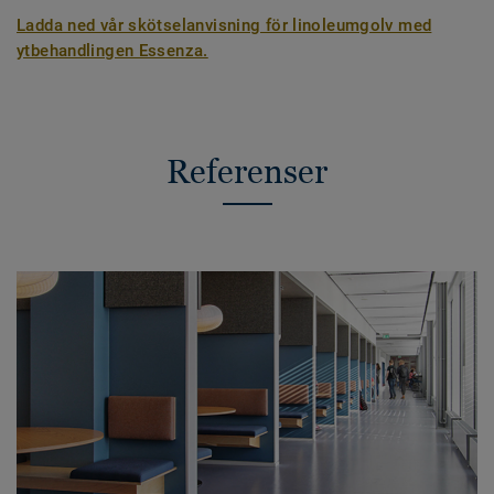
Ladda ned vår skötselanvisning för linoleumgolv med
ytbehandlingen Essenza.
Referenser