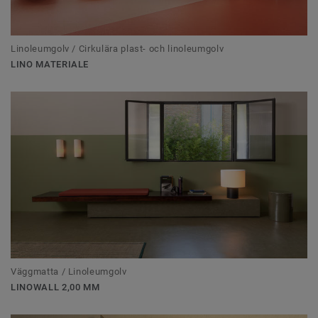
Linoleumgolv / Cirkulära plast- och linoleumgolv
LINO MATERIALE
Väggmatta / Linoleumgolv
LINOWALL 2,00 MM