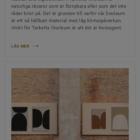
naturliga råvaror som är förnybara eller som det inte
råder brist på. Det är grunden till varför vår linoleum
är ett så hållbart material med låg klimatpåverkan.
Unikt för Tarketts linoleum är att det är homogent.
LÄS MER