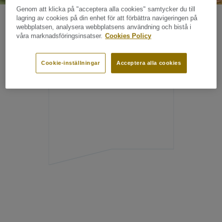
Genom att klicka på "acceptera alla cookies" samtycker du till
lagring av cookies på din enhet för att förbättra navigeringen på
webbplatsen, analysera webbplatsens användning och bistå i
våra marknadsföringsinsatser.
Cookies Policy
Beställ
golvprover
Cookie-inställningar
Acceptera alla cookies