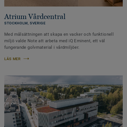
Atrium Vårdcentral
STOCKHOLM, SVERIGE
Med målsättningen att skapa en vacker och funktionell
miljö valde Note att arbeta med iQ Eminent, ett väl
fungerande golvmaterial i vårdmiljöer.
LÄS MER