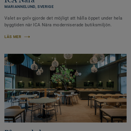
MARIANNELUND, SVERIGE
Valet av golv gjorde det möjligt att hålla öppet under hela
byggtiden när ICA Nära moderniserade butiksmiljön.
LÄS MER