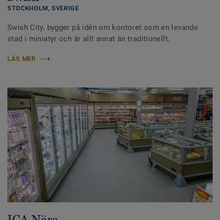
STOCKHOLM, SVERIGE
Swish City, bygger på idén om kontoret som en levande
stad i miniatyr och är allt annat än traditionellt.
LÄS MER
ICA Nära