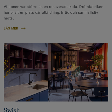
Visionen var större än en renoverad skola. Drömfabriken
har blivit en plats där utbildning, fritid och samhällsliv
möts.
LÄS MER
Swish