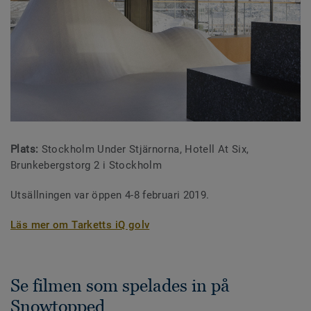
Plats:
Stockholm Under Stjärnorna, Hotell At Six,
Brunkebergstorg 2 i Stockholm
Utsällningen var öppen 4-8 februari 2019.
Läs mer om Tarketts iQ golv
Se filmen som spelades in på
Snowtopped