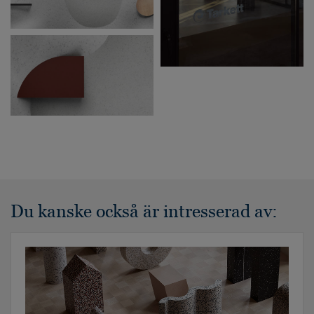
Du kanske också är intresserad av: