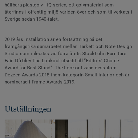
hållbara plastgolv i iQ-serien, ett golvmaterial som
återfinns i offentlig miljö världen över och som tillverkats i
Sverige sedan 1940-talet.
2019 års installation är en fortsättning på det
framgångsrika samarbetet mellan Tarkett och Note Design
Studio som inleddes vid förra årets Stockholm Furniture
Fair. Då blev The Lookout utsedd till ”Editors’ Choice
Award for Best Stand”. The Lookout vann dessutom
Dezeen Awards 2018 inom kategorin Small interior och är
nominerad i Frame Awards 2019.
Utställningen