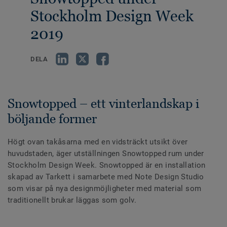
Stockholm Design Week
2019
DELA
Snowtopped – ett vinterlandskap i
böljande former
Högt ovan takåsarna med en vidsträckt utsikt över
huvudstaden, äger utställningen Snowtopped rum under
Stockholm Design Week. Snowtopped är en installation
skapad av Tarkett i samarbete med Note Design Studio
som visar på nya designmöjligheter med material som
traditionellt brukar läggas som golv.