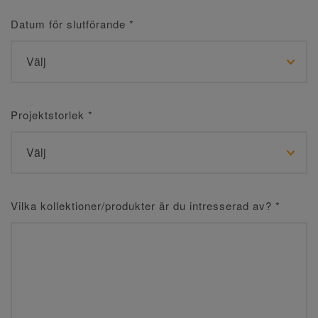
Datum för slutförande
*
Projektstorlek
*
Vilka kollektioner/produkter är du intresserad av?
*