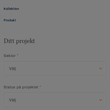
Kollektion
Produkt
Ditt projekt
Sektor
*
Status på projektet
*