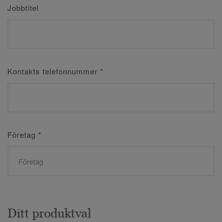
Jobbtitel
Kontakts telefonnummer
*
Företag
*
Ditt produktval