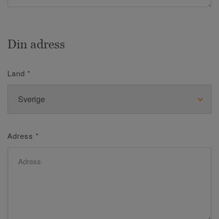
Din adress
Land
*
Adress
*