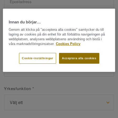
Namn
*
Innan du börjar…
Genom att klicka på "acceptera alla cookies" samtycker du till
lagring av cookies på din enhet för att förbättra navigeringen på
webbplatsen, analysera webbplatsens användning och bistå i
våra marknadsföringsinsatser.
Cookies Policy
Efternamn
*
Cookie-inställningar
Acceptera alla cookies
Yrkesfunktion
*