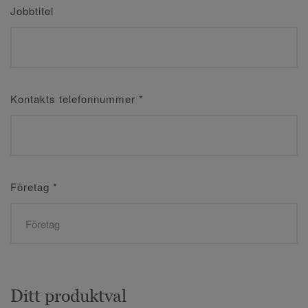
Jobbtitel
Kontakts telefonnummer
*
Företag
*
Ditt produktval