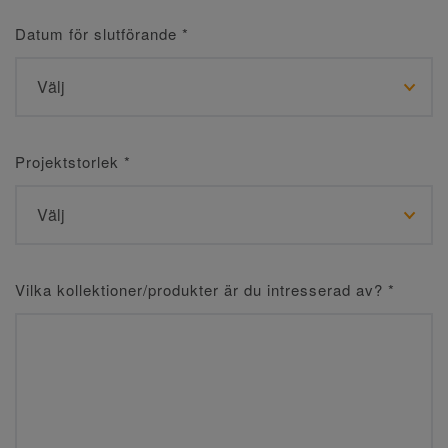
Datum för slutförande
*
Projektstorlek
*
Vilka kollektioner/produkter är du intresserad av?
*