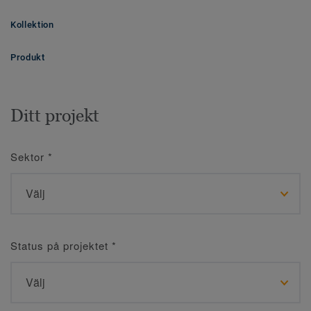
Kollektion
Produkt
Ditt projekt
Sektor
*
Status på projektet
*