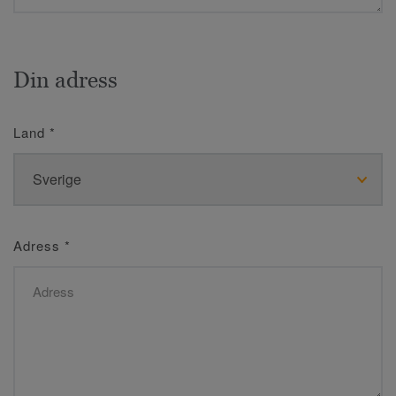
Din adress
Land
*
Adress
*