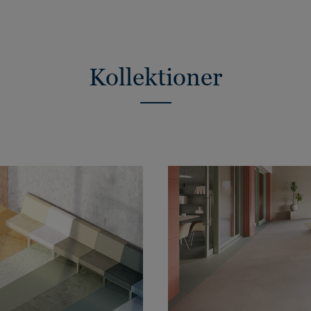
Kollektioner