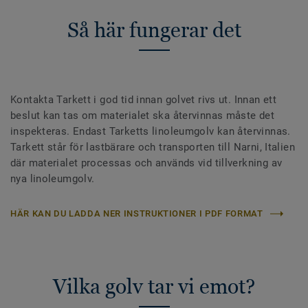
Så här fungerar det
Kontakta Tarkett i god tid innan golvet rivs ut. Innan ett
beslut kan tas om materialet ska återvinnas måste det
inspekteras. Endast Tarketts linoleumgolv kan återvinnas.
Tarkett står för lastbärare och transporten till Narni, Italien
där materialet processas och används vid tillverkning av
nya linoleumgolv.
HÄR KAN DU LADDA NER INSTRUKTIONER I PDF FORMAT
Vilka golv tar vi emot?