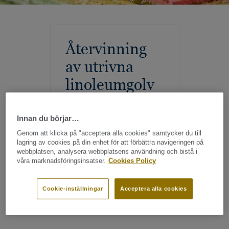
Återvinning
av utrivna
linoleumgolv
Innan du börjar…
Genom att klicka på "acceptera alla cookies" samtycker du till
lagring av cookies på din enhet för att förbättra navigeringen på
webbplatsen, analysera webbplatsens användning och bistå i
våra marknadsföringsinsatser.
Cookies Policy
Cookie-inställningar
Acceptera alla cookies