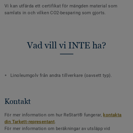
Vi kan utfärda ett certifikat för mängden material som
samlats in och vilken CO2-besparing som gjorts.
Vad vill vi INTE ha?
Linoleumgolv från andra tillverkare (oavsett typ).
Kontakt
För mer information om hur ReStart® fungerar,
kontakta
din Tarkett-representant
.
För mer information om beräkningar av utsläpp vid