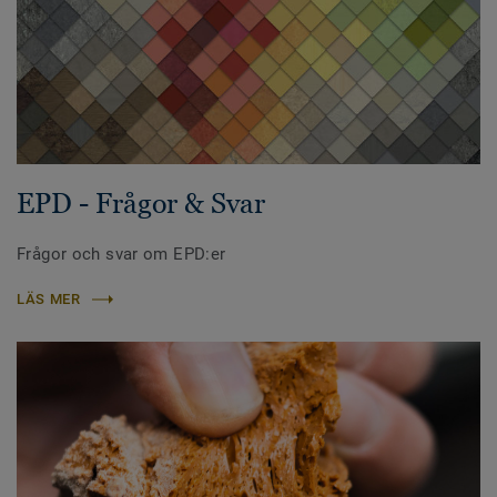
EPD - Frågor & Svar
Frågor och svar om EPD:er
LÄS MER