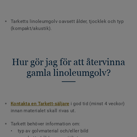
Tarketts linoleumgolv oavsett ålder, tjocklek och typ
(kompakt/akustik).
Hur gör jag för att återvinna
gamla linoleumgolv?
Kontakta en Tarkett-säljare
i god tid (minst 4 veckor)
innan materialet skall rivas ut.
Tarkett behöver information om:
• typ av golvmaterial och/eller bild