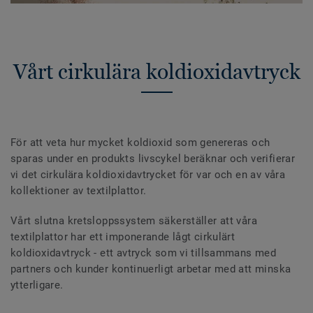
Vårt cirkulära koldioxidavtryck
För att veta hur mycket koldioxid som genereras och
sparas under en produkts livscykel beräknar och verifierar
vi det cirkulära koldioxidavtrycket för var och en av våra
kollektioner av textilplattor.
Vårt slutna kretsloppssystem säkerställer att våra
textilplattor har ett imponerande lågt cirkulärt
koldioxidavtryck - ett avtryck som vi tillsammans med
partners och kunder kontinuerligt arbetar med att minska
ytterligare.