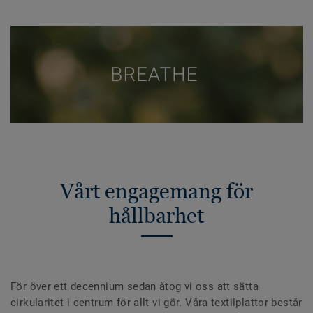
Vårt engagemang för
hållbarhet
För över ett decennium sedan åtog vi oss att sätta
cirkularitet i centrum för allt vi gör. Våra textilplattor består