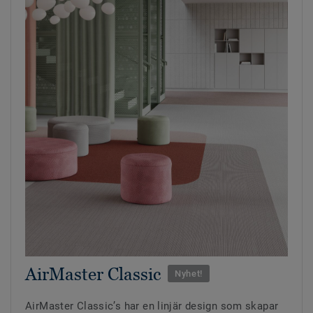
AirMaster Classic
Nyhet!
AirMaster Classic’s har en linjär design som skapar