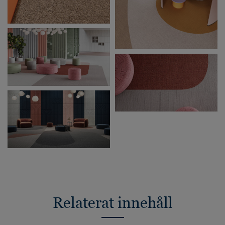
Relaterat innehåll