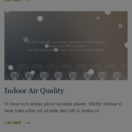
Indoor Air Quality
Vi lever och andas på en levande planet. Därför strävar vi
hela tiden efter att skydda den luft vi andas in.
LÄS MER