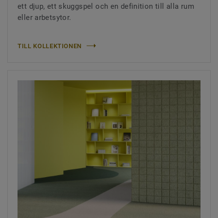
ett djup, ett skuggspel och en definition till alla rum
eller arbetsytor.
TILL KOLLEKTIONEN