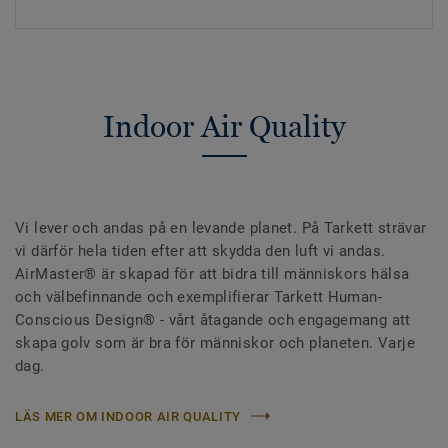
Indoor Air Quality
Vi lever och andas på en levande planet. På Tarkett strävar
vi därför hela tiden efter att skydda den luft vi andas.
AirMaster® är skapad för att bidra till människors hälsa
och välbefinnande och exemplifierar Tarkett Human-
Conscious Design® - vårt åtagande och engagemang att
skapa golv som är bra för människor och planeten. Varje
dag.
LÄS MER OM INDOOR AIR QUALITY