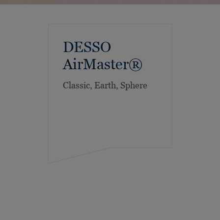
DESSO
AirMaster®
Classic, Earth, Sphere