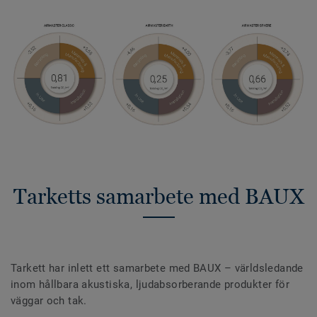
Tarketts samarbete med BAUX
Tarkett har inlett ett samarbete med BAUX – världsledande
inom hållbara akustiska, ljudabsorberande produkter för
väggar och tak.