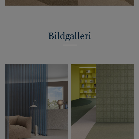
Bildgalleri