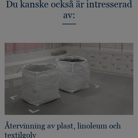
Du kanske också är intresserad
av:
Återvinning av plast, linoleum och
textilgolv