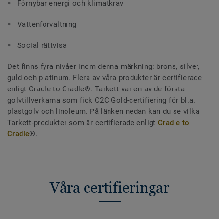
Förnybar energi och klimatkrav
Vattenförvaltning
Social rättvisa
Det finns fyra nivåer inom denna märkning: brons, silver,
guld och platinum. Flera av våra produkter är certifierade
enligt Cradle to Cradle®. Tarkett var en av de första
golvtillverkarna som fick C2C Gold-certifiering för bl.a.
plastgolv och linoleum. På länken nedan kan du se vilka
Tarkett-produkter som är certifierade enligt
Cradle to
Cradle
®.
Våra certifieringar