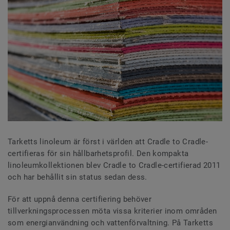
Tarketts linoleum är först i världen att Cradle to Cradle-
certifieras för sin hållbarhetsprofil. Den kompakta
linoleumkollektionen blev Cradle to Cradle-certifierad 2011
och har behållit sin status sedan dess.
För att uppnå denna certifiering behöver
tillverkningsprocessen möta vissa kriterier inom områden
som energianvändning och vattenförvaltning. På Tarketts