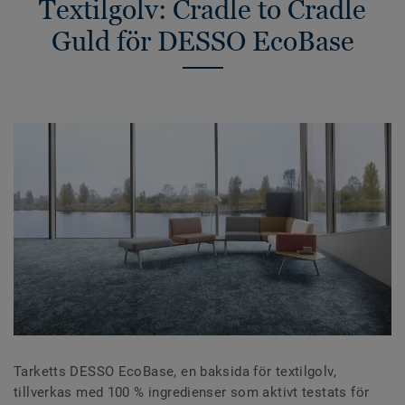
Textilgolv: Cradle to Cradle
Guld för DESSO EcoBase
Tarketts DESSO EcoBase, en baksida för textilgolv,
tillverkas med 100 % ingredienser som aktivt testats för