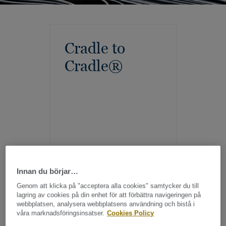
Cradle to
Cradle®
Innan du börjar…
Genom att klicka på "acceptera alla cookies" samtycker du till
lagring av cookies på din enhet för att förbättra navigeringen på
webbplatsen, analysera webbplatsens användning och bistå i
våra marknadsföringsinsatser.
Cookies Policy