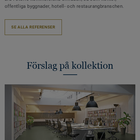
offentliga byggnader, hotell- och restaurangbranschen.
SE ALLA REFERENSER
Förslag på kollektion