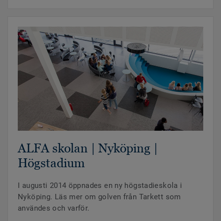
ALFA skolan | Nyköping |
Högstadium
I augusti 2014 öppnades en ny högstadieskola i
Nyköping. Läs mer om golven från Tarkett som
användes och varför.