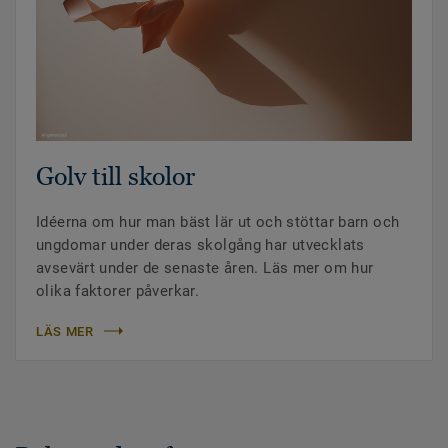
Golv till skolor
Idéerna om hur man bäst lär ut och stöttar barn och
ungdomar under deras skolgång har utvecklats
avsevärt under de senaste åren. Läs mer om hur
olika faktorer påverkar.
LÄS MER