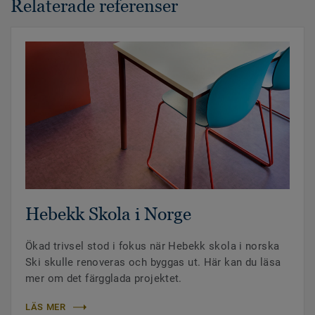
Relaterade referenser
Hebekk Skola i Norge
Ökad trivsel stod i fokus när Hebekk skola i norska
Ski skulle renoveras och byggas ut. Här kan du läsa
mer om det färgglada projektet.
LÄS MER