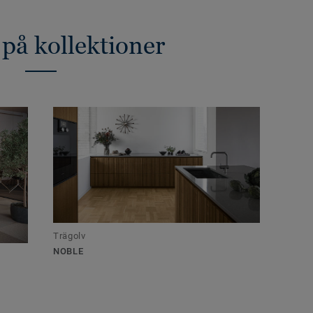
 på kollektioner
Trägolv
NOBLE