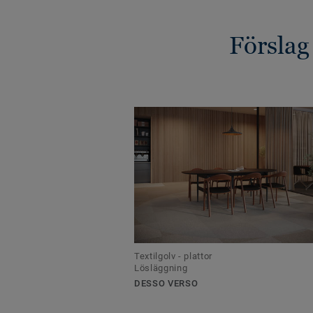
Förslag
Textilgolv - plattor
Lösläggning
DESSO VERSO