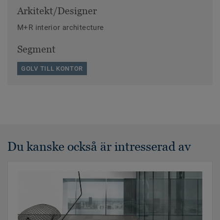
Arkitekt/Designer
M+R interior architecture
Segment
GOLV TILL KONTOR
Du kanske också är intresserad av