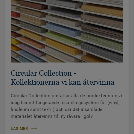
Circular Collection -
Kollektionerna vi kan återvinna
Circular Collection omfattar alla de produkter som vi
idag har ett fungerande insamlingssystem för (vinyl,
linoleum samt textil) och där det insamlade
materialet återvinns till ny råvara i golv.
LÄS MER