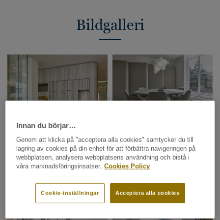
Bildgalleri
Innan du börjar…
Genom att klicka på "acceptera alla cookies" samtycker du till
lagring av cookies på din enhet för att förbättra navigeringen på
webbplatsen, analysera webbplatsens användning och bistå i
våra marknadsföringsinsatser.
Cookies Policy
Cookie-inställningar
Acceptera alla cookies