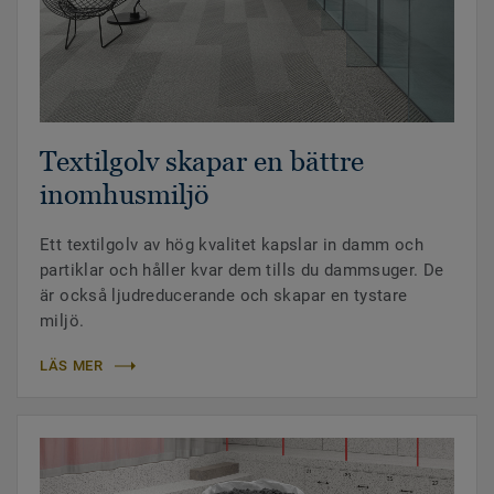
Textilgolv skapar en bättre
inomhusmiljö
Ett textilgolv av hög kvalitet kapslar in damm och
partiklar och håller kvar dem tills du dammsuger. De
är också ljudreducerande och skapar en tystare
miljö.
LÄS MER