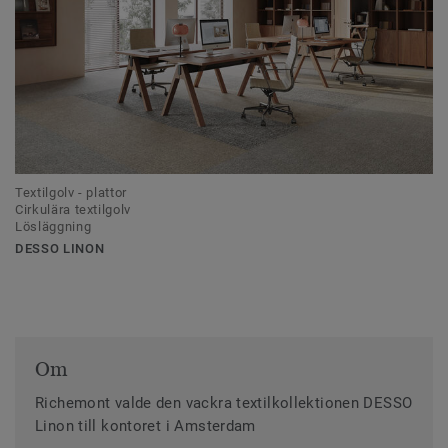
Textilgolv - plattor
Cirkulära textilgolv
Lösläggning
DESSO LINON
Om
Richemont valde den vackra textilkollektionen DESSO
Linon till kontoret i Amsterdam