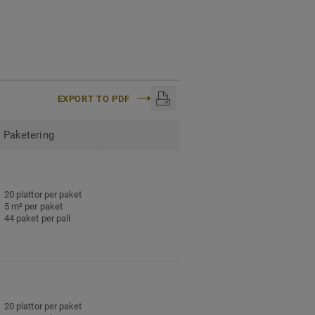
EXPORT TO PDF
Paketering
20 plattor per paket
5 m² per paket
44 paket per pall
20 plattor per paket