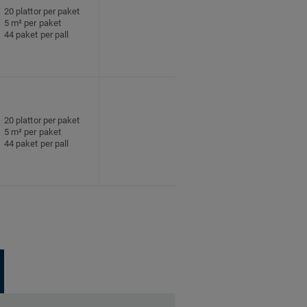
20 plattor per paket
5 m² per paket
44 paket per pall
20 plattor per paket
5 m² per paket
44 paket per pall
20 plattor per paket
5 m² per paket
44 paket per pall