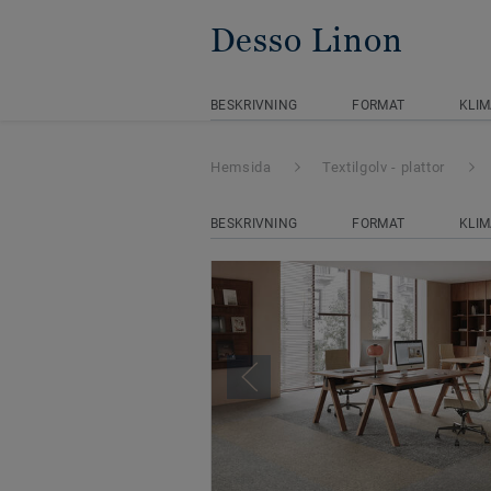
Desso Linon
BESKRIVNING
FORMAT
KLIM
Hemsida
Textilgolv - plattor
BESKRIVNING
FORMAT
KLIM