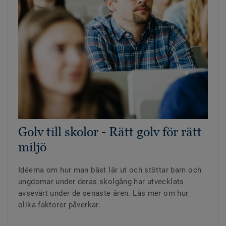
Golv till skolor - Rätt golv för rätt
miljö
Idéerna om hur man bäst lär ut och stöttar barn och
ungdomar under deras skolgång har utvecklats
avsevärt under de senaste åren. Läs mer om hur
olika faktorer påverkar.