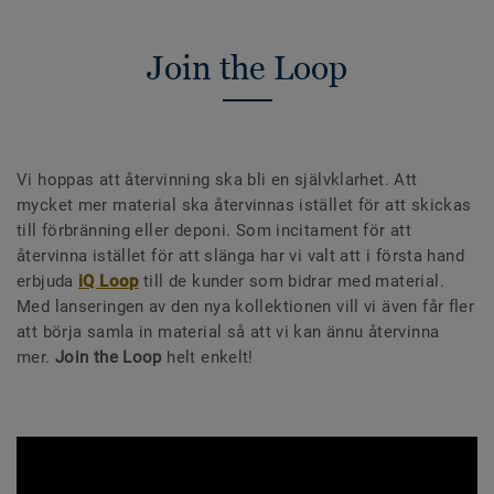
Join the Loop
Vi hoppas att återvinning ska bli en självklarhet. Att
mycket mer material ska återvinnas istället för att skickas
till förbränning eller deponi. Som incitament för att
återvinna istället för att slänga har vi valt att i första hand
erbjuda
iQ Loop
till de kunder som bidrar med material.
Med lanseringen av den nya kollektionen vill vi även får fler
att börja samla in material så att vi kan ännu återvinna
mer.
Join the Loop
helt enkelt!