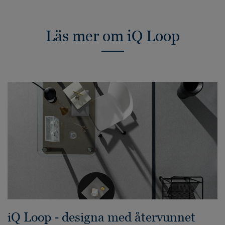
Läs mer om iQ Loop
iQ Loop - designa med återvunnet