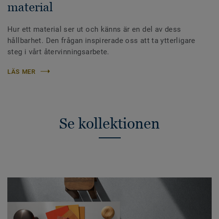
material
Hur ett material ser ut och känns är en del av dess
hållbarhet. Den frågan inspirerade oss att ta ytterligare
steg i vårt återvinningsarbete.
LÄS MER
Se kollektionen