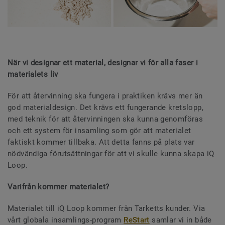
När vi designar ett material, designar vi för alla faser i
materialets liv
För att återvinning ska fungera i praktiken krävs mer än
god materialdesign. Det krävs ett fungerande kretslopp,
med teknik för att återvinningen ska kunna genomföras
och ett system för insamling som gör att materialet
faktiskt kommer tillbaka. Att detta fanns på plats var
nödvändiga förutsättningar för att vi skulle kunna skapa iQ
Loop.
Varifrån kommer materialet?
Materialet till iQ Loop kommer från Tarketts kunder. Via
vårt globala insamlings-program
ReStart
samlar vi in både