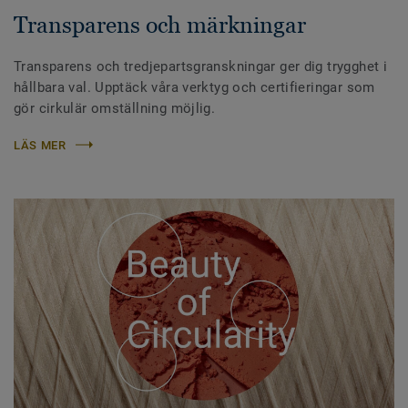
Transparens och märkningar
Transparens och tredjepartsgranskningar ger dig trygghet i
hållbara val. Upptäck våra verktyg och certifieringar som
gör cirkulär omställning möjlig.
LÄS MER