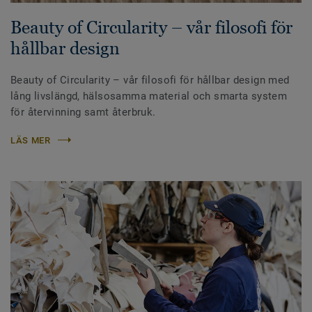
Beauty of Circularity – vår filosofi för
hållbar design
Beauty of Circularity – vår filosofi för hållbar design med
lång livslängd, hälsosamma material och smarta system
för återvinning samt återbruk.
LÄS MER