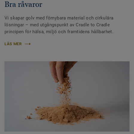
Bra råvaror
Vi skapar golv med förnybara material och cirkulära
lösningar – med utgångspunkt av Cradle to Cradle
principen för hälsa, miljö och framtidens hållbarhet.
LÄS MER