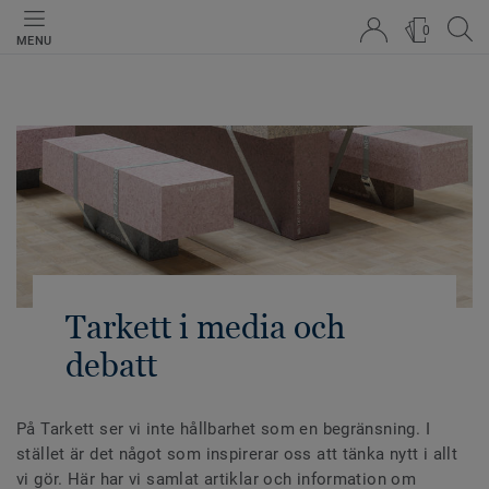
0
MENU
Tarkett i media och
debatt
På Tarkett ser vi inte hållbarhet som en begränsning. I
stället är det något som inspirerar oss att tänka nytt i allt
vi gör. Här har vi samlat artiklar och information om